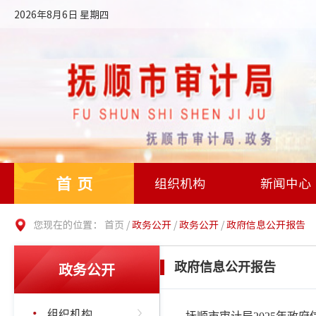
2026年8月6日 星期四
首页
组织机构
新闻中心
您现在的位置：
首页
/
政务公开
/
政务公开
/
政府信息公开报告
政务公开
政府信息公开报告
组织机构