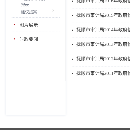
抚顺市审计局2016年政
报表
建议提案
抚顺市审计局2015年政
图片展示
抚顺市审计局2014年政
时政要闻
抚顺市审计局2013年政
抚顺市审计局2012年政
抚顺市审计局2011年政