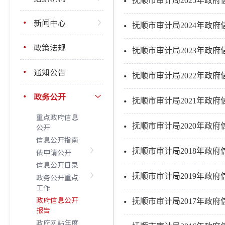
抚顺市审计局2025年政
新闻中心
抚顺市审计局2024年政
政策法规
抚顺市审计局2023年政
通知公告
抚顺市审计局2022年政
政务公开
抚顺市审计局2021年政
重点政府信息
抚顺市审计局2020年政
公开
信息公开指南
抚顺市审计局2018年政
依申请公开
信息公开目录
抚顺市审计局2019年政
政务公开重点
工作
政府信息公开
抚顺市审计局2017年政
报告
政府网站年度