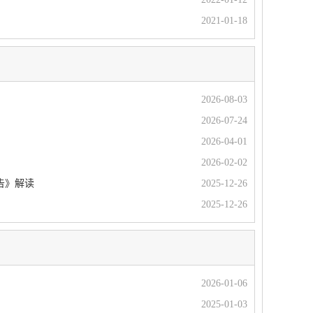
2021-01-18
2026-08-03
2026-07-24
2026-04-01
2026-02-02
告》解读
2025-12-26
2025-12-26
2026-01-06
2025-01-03