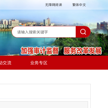
无障碍阅读
繁体中文
动交流
业务专区