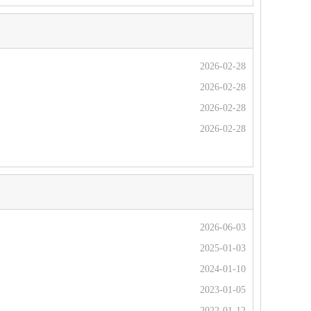
2026-02-28
2026-02-28
2026-02-28
2026-02-28
2026-06-03
2025-01-03
2024-01-10
2023-01-05
2022-01-12