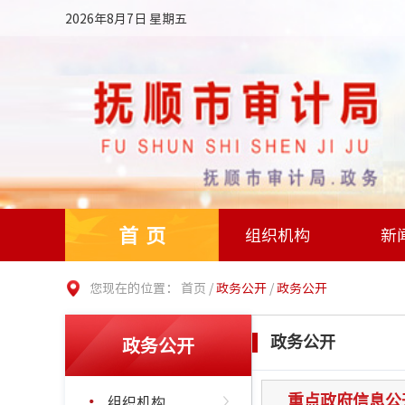
2026年8月7日 星期五
首页
组织机构
新
您现在的位置：
首页
/
政务公开
/
政务公开
政务公开
政务公开
组织机构
重点政府信息公