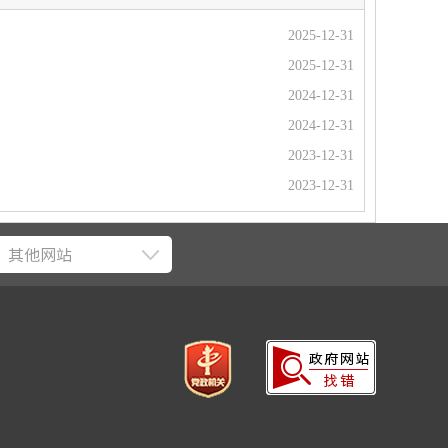
2025-12-31
2025-12-31
2024-12-31
2024-12-31
2023-12-31
2023-12-31
其他网站