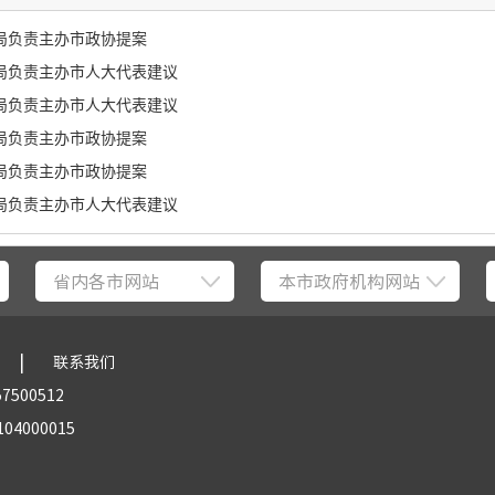
计局负责主办市政协提案
计局负责主办市人大代表建议
计局负责主办市人大代表建议
计局负责主办市政协提案
计局负责主办市政协提案
计局负责主办市人大代表建议
省内各市网站
本市政府机构网站
|
联系我们
57500512
04000015