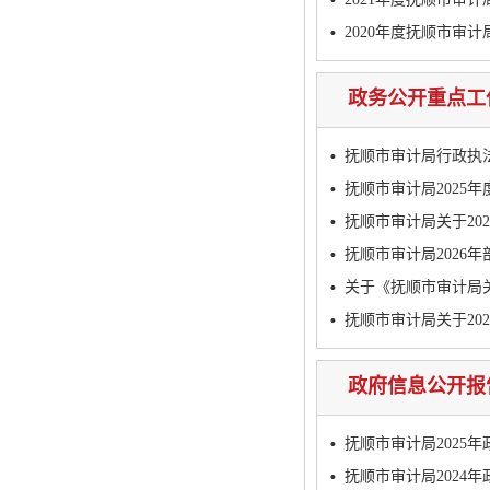
2020年度抚顺市审
政务公开重点工
抚顺市审计局行政执法
抚顺市审计局2025
抚顺市审计局关于20
抚顺市审计局2026
关于《抚顺市审计局
抚顺市审计局关于2
政府信息公开报
抚顺市审计局2025
抚顺市审计局2024