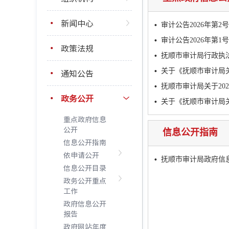
新闻中心
审计公告2026年第2号
审计公告2026年第1号
政策法规
抚顺市审计局行政执
通知公告
关于《抚顺市审计局
抚顺市审计局关于2
政务公开
关于《抚顺市审计局
重点政府信息
公开
信息公开指南
信息公开指南
依申请公开
抚顺市审计局政府信
信息公开目录
政务公开重点
工作
政府信息公开
报告
政府网站年度