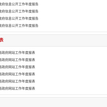
年政府信息公开工作年度报告
年政府信息公开工作年度报告
年政府信息公开工作年度报告
年政府信息公开工作年度报告
表
计局政府网站工作年度报表
计局政府网站工作年度报表
计局政府网站工作年度报表
计局政府网站工作年度报表
计局政府网站工作年度报表
计局政府网站工作年度报表