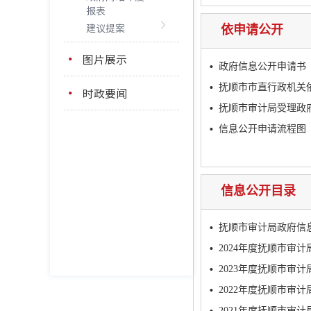
报表
建议提案
依申请公开
图片展示
政府信息公开申请书
抚顺市市直行政机关
时政要闻
抚顺市审计局受理政
信息公开申请流程图
信息公开目录
抚顺市审计局政府信
2024年度抚顺市审
2023年度抚顺市审
2022年度抚顺市审
2021年度抚顺市审