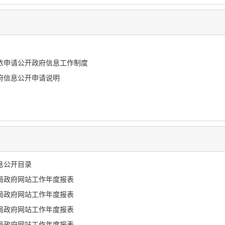
依申请公开政府信息工作制度
府信息公开申请说明
息公开目录
计局政府网站工作年度报表
计局政府网站工作年度报表
计局政府网站工作年度报表
计局政府网站工作年度报表