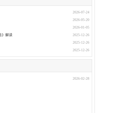
2026-07-24
2026-05-20
2026-01-05
告》解读
2025-12-26
2025-12-26
2025-12-26
2026-02-28