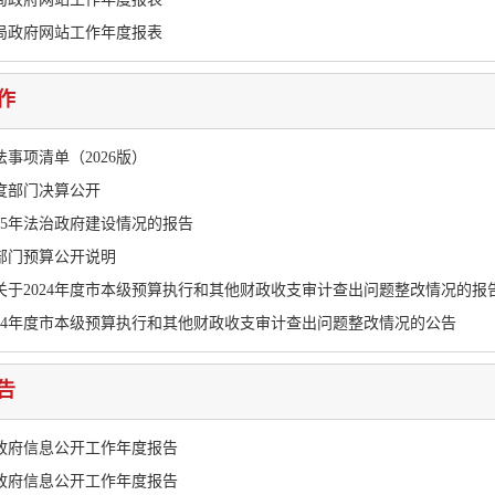
计局政府网站工作年度报表
作
事项清单（2026版）
年度部门决算公开
25年法治政府建设情况的报告
年部门预算公开说明
关于2024年度市本级预算执行和其他财政收支审计查出问题整改情况的报
024年度市本级预算执行和其他财政收支审计查出问题整改情况的公告
告
年政府信息公开工作年度报告
年政府信息公开工作年度报告