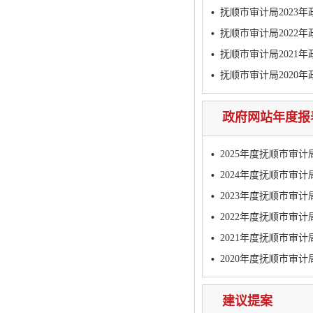
抚顺市审计局2023
抚顺市审计局2022
抚顺市审计局2021
抚顺市审计局2020
政府网站年度报
2025年度抚顺市审
2024年度抚顺市审
2023年度抚顺市审
2022年度抚顺市审
2021年度抚顺市审
2020年度抚顺市审
建议提案