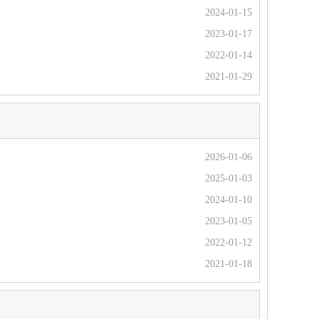
2024-01-15
2023-01-17
2022-01-14
2021-01-29
2026-01-06
2025-01-03
2024-01-10
2023-01-05
2022-01-12
2021-01-18