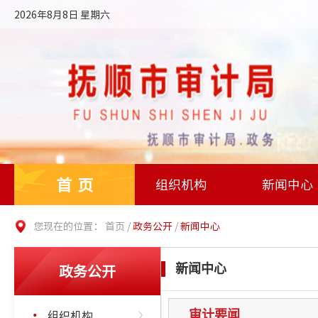
2026年8月8日 星期六
首页
组织机构
新闻中心
您现在的位置：
首页
/
政务公开
/
新闻中心
政务公开
新闻中心
组织机构
审计要闻