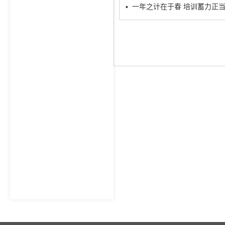
一年之计在于春 培训蓄力正