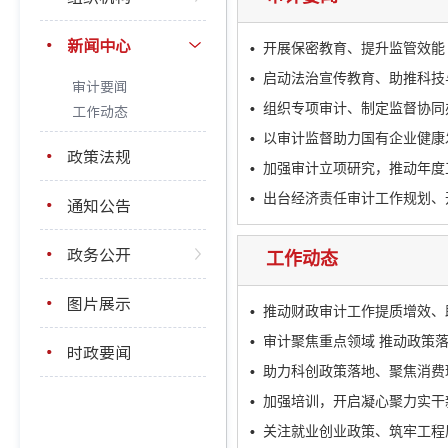
新闻中心
开展保密教育、提升监管效能
启动法治宣传教育、助推科技
审计要闻
工作动态
组织专项审计、制定监督协同
以审计监督助力国有企业健康
政策法规
加强审计立项研究，推动年度
出台经济责任审计工作规划、
通知公告
政务公开
工作动态
图片展示
推动财政审计工作提质增效、
审计聚焦重点领域 推动政策
时政要闻
助力科创政策落地、聚焦消费
加强培训，开启凝心聚力实干
关注就业创业政策、筑牢工程