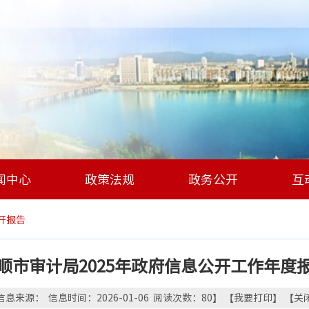
闻中心
政策法规
政务公开
互
开报告
顺市审计局2025年政府信息公开工作年度
信息来源： 信息时间：2026-01-06 阅读次数：
80
】 【
我要打印
】 【
关