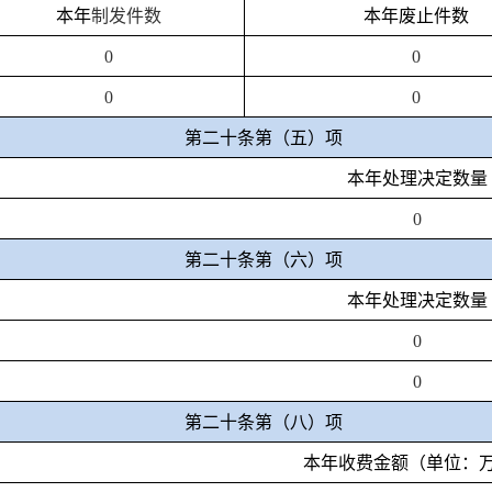
本年
制
发件
数
本年废止件数
0
0
0
0
第二十条第（五）项
本年处理决定数量
0
第二十条第（六）项
本年处理决定数量
0
0
第二十条第（八）项
本年收费金额（单位：