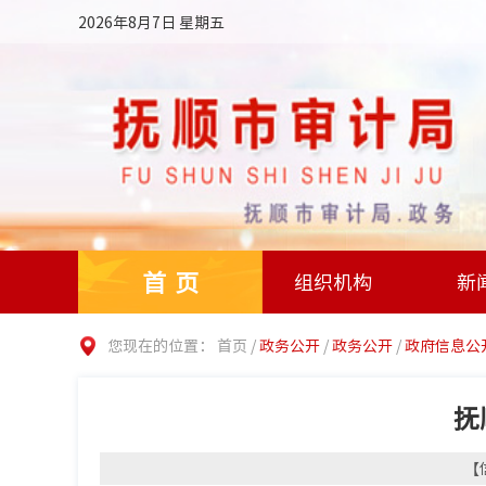
2026年8月7日 星期五
首页
组织机构
新
您现在的位置：
首页
/
政务公开
/
政务公开
/
政府信息公
抚
【