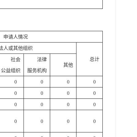
申请人情况
法人或其他组织
总计
社会
法律
其他
公益组织
服务机构
0
0
0
0
0
0
0
0
0
0
0
0
0
0
0
0