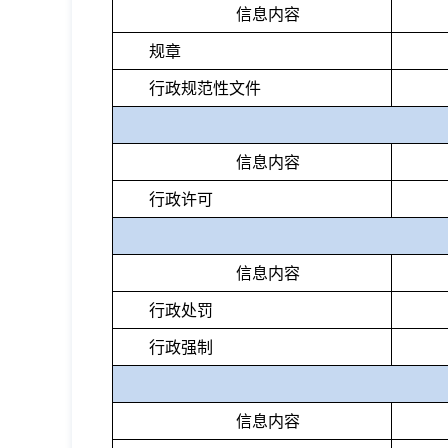
信息内容
规章
行政规范性文件
信息内容
行政许可
信息内容
行政处罚
行政强制
信息内容