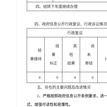
四、结转下年度继续办理
四、政府信息公开行政复议、行政诉讼情况
行政复议
结
其
尚
结
果
他
未
果维持
纠正
结果
审结
0
0
0
0
五、存在的主要问题及改进情况
1、严格按照政府信息公开条例要求，进
式，增强可读性和易懂性。