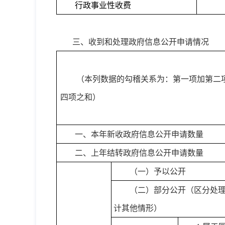
行政事业性收费
三、收到和处理政府信息公开申请情况
（本列数据的勾稽关系为：第一项加第二
四项之和）
一、本年新收政府信息公开申请数量
二、上年结转政府信息公开申请数量
（一）予以公开
（二）部分公开
（区分处
计其他情形）