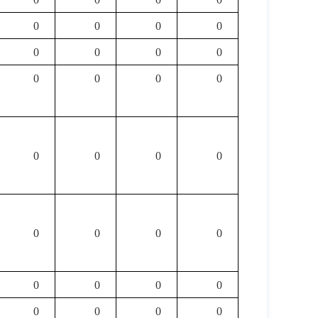
0
0
0
0
0
0
0
0
0
0
0
0
0
0
0
0
0
0
0
0
0
0
0
0
0
0
0
0