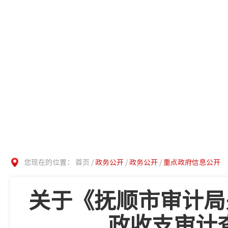
您现在的位置：
首页
/
政务公开
/
政务公开
/
重点政府信息公开
关于《抚顺市审计局
政收支审计