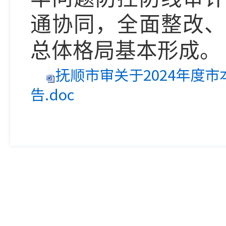
通协同，
全面整改、
总体格局基本形成。
抚顺市审关于2024年度
告.doc