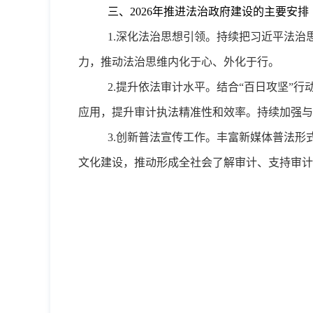
三、
2026
年推进法治政府建设的主要安排
1.深化法治思想引领。持续把习近平法
力，推动法治思维内化于心、外化于行。
2.提升依法审计水平。结合“百日攻坚”
应用，提升审计执法精准性和效率。持续加强与
3.创新普法宣传工作。丰富新媒体普法
文化建设，推动形成全社会了解审计、支持审计