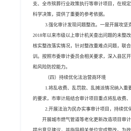
支、全市殡葬行业政策执行等审计项目，在规定
科学决策，提供了重要的参考依据。
3.强化审计发现问题整改。一是开展攻
2018年以来市级以上审计机关查出问题的未整
核实整改落实情况，针对整改重难点问题，联合
训。按照市委审计委员会相关要求，深入县区开展
和风险防控能力。
（四）持续优化法治营商环境
1.将乱收费、乱罚款、乱摊派情况纳入重
的要求，市审计局结合审计项目重点将乱收费、
2.开展法治为民办实事审计项目，持续优
开展城市燃气管道等老化更新改造项目审计
提出意见建议，并指导相关单位完成整改。为政