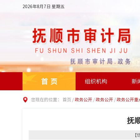
2026年8月7日 星期五
首页
组织机构
新
您现在的位置：
首页
/
政务公开
/
政务公开
/
政务公开重
抚
【信