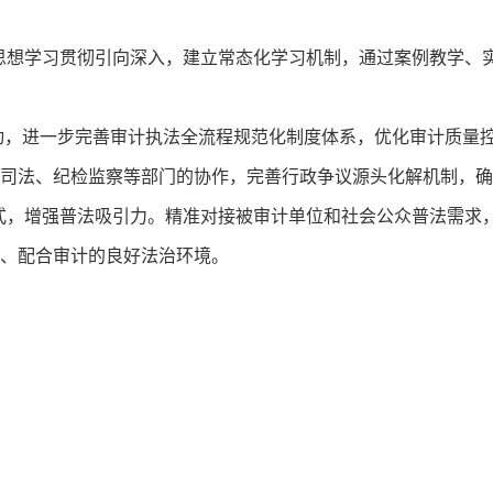
治思想学习贯彻引向深入，建立常态化学习机制，通过案例教学、
行动，进一步完善审计执法全流程规范化制度体系，优化审计质量
司法、纪检监察等部门的协作，完善行政争议源头化解机制，确
形式，增强普法吸引力。精准对接被审计单位和社会公众普法需求
、配合审计的良好法治环境。