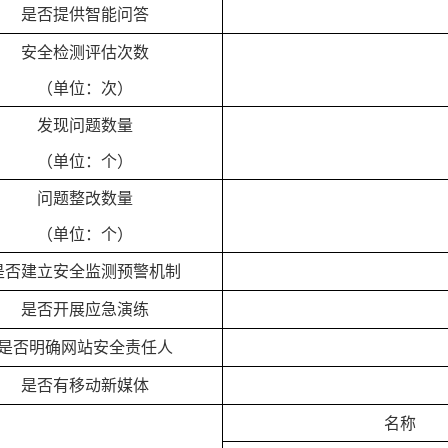
是否提供智能问答
安全检测评估次数
（单位：次）
发现问题数量
（单位：个）
问题整改数量
（单位：个）
是否建立安全监测预警机制
是否开展应急演练
是否明确网站安全责任人
是否有移动新媒体
名称