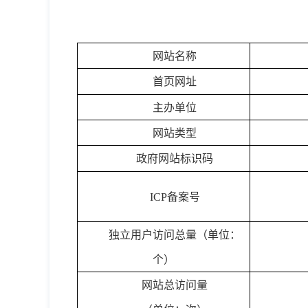
网站名称
首页网址
主办单位
网站类型
政府网站标识码
ICP备案号
独立用户访问总量（单位：
个）
网站总访问量