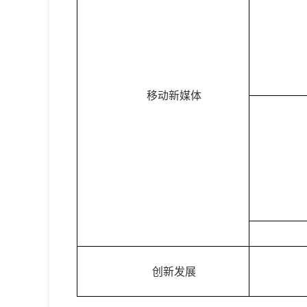
移动新媒体
创新发展