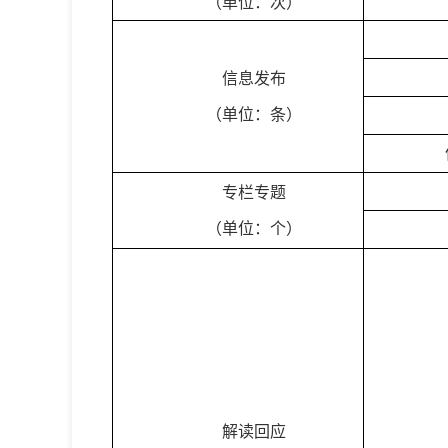
（单位：次）
信息发布
（单位：条）
专栏专题
（单位：个）
解读回应