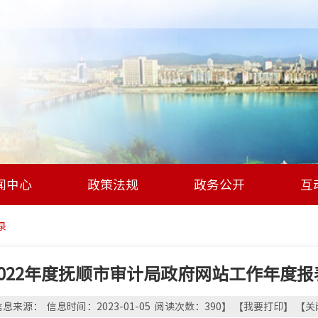
闻中心
政策法规
政务公开
互
录
2022年度抚顺市审计局政府网站工作年度报
息来源： 信息时间：2023-01-05 阅读次数：
390
】 【
我要打印
】 【
关