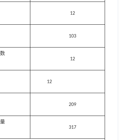
12
103
数
12
12
209
量
317