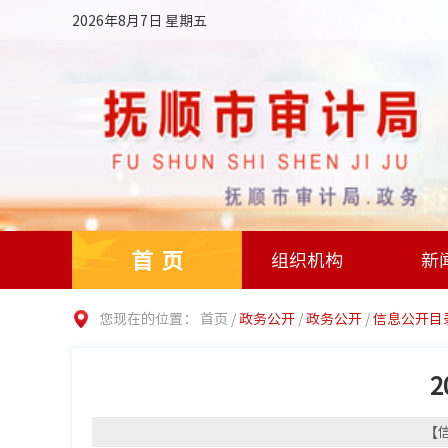
2026年8月7日 星期五
首页
组织机构
新
您现在的位置：
首页
/
政务公开
/
政务公开
/
信息公开目
【信