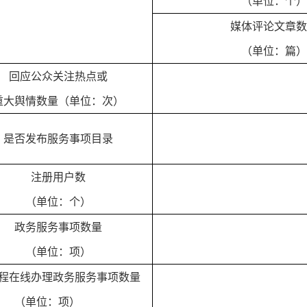
（单位：个）
媒体评论文章数
（单位：篇）
回应公众关注热点或
重大舆情数量（单位：次）
是否发布服务事项目录
注册用户数
（单位：个）
政务服务事项数量
（单位：项）
程在线办理政务服务事项数量
（单位：项）