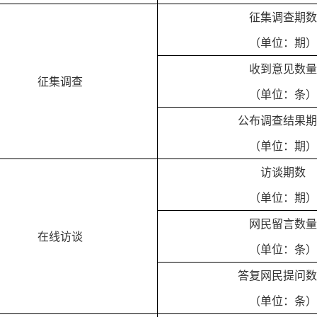
征集调查期数
（单位：期）
收到意见数量
征集调查
（单位：条）
公布调查结果期
（单位：期）
访谈期数
（单位：期）
网民留言数量
在线访谈
（单位：条）
答复网民提问数
（单位：条）