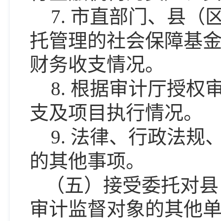
7.
市直部门、县（
托管理的社会保障基
财务收支情况。
8.
根据审计厅授权
支及项目执行情况。
9.
法律、行政法规
的其他事项。
（五）接受委托对县
审计监督对象的其他