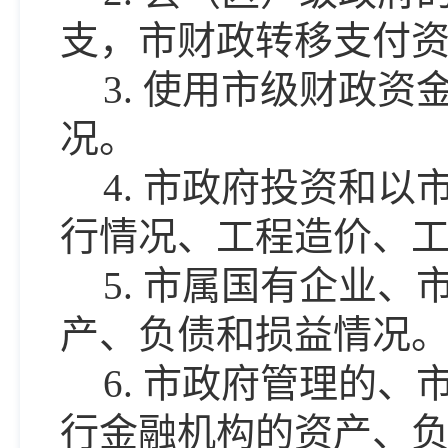
支，市财政转移支付
3.
使用市级财政资
况。
4.
市政府投资和以
行情况、工程造价、
5.
市属国有企业、
产、负债和损益情况
6.
市政府管理的、
行金融机构的资产、