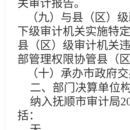
关审计报告。
（九）与县（区）级
下级审计机关实施特
县（区）级审计机关
部管理权限协管县（
（十）承办市政府交
二、部门决算单位
纳入
抚顺市审计局
括：
无。