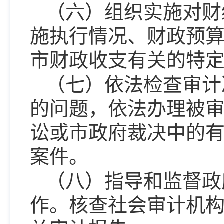
（六）组织实施对财
施执行情况、财政预
市财政收支有关的特
（七）依法检查审计
的问题，依法办理被
讼或市政府裁决中的
案件。
（八）指导和监督政
作。核查社会审计机