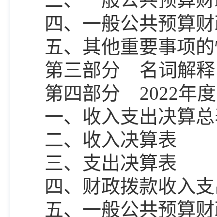
四、一般公共预算财
五、其他重要事项的
第三部分
名词解释
第四部分
2022
一、
收入支出决算总
二、收入决算表
三、支出决算表
四、
财政拨款收入支
五、一般公共预算
财