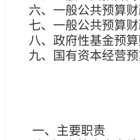
六、一般公共预算
财
七、一般公共预算财
八、
政府性基金预算
九、国有资本经营预
一、主要职责