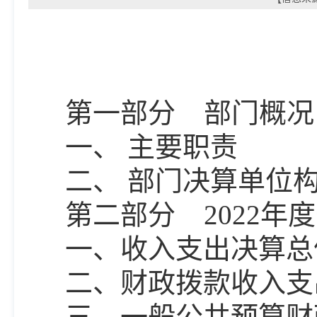
第一部分
部门概况
一、
主要职责
二、
部门决算单位
第二部分
2022
一、收入支出决算总
二、财政拨款收入支
三、一般公共预算财