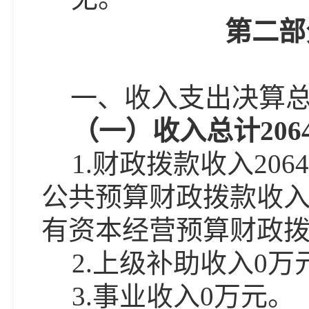
第二部
一、收入支出决算
（一）收入总计
2
06
1.财政拨款收入
2064
公共预算财政拨款收
有资本经营预算财政
2.上级补助收入
0
万
3.事业收入
0
万元。