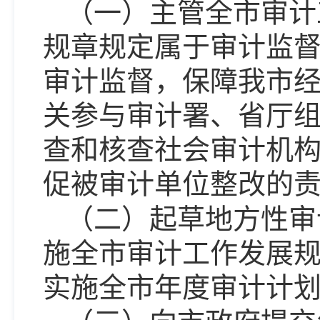
（一）主管全市审计
规章规定属于审计监
审计监督，保障我市
关参与审计署、省厅
查和核查社会审计机
促被审计单位整改的
（二）起草地方性审
施全市审计工作发展
实施全市年度审计计