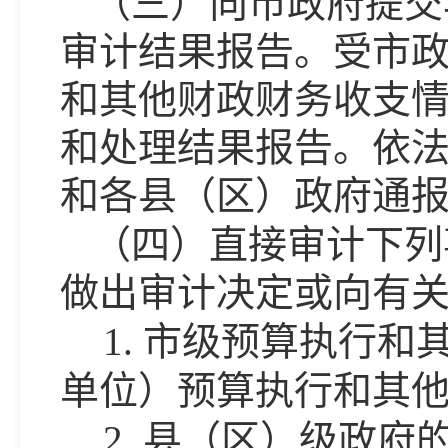
（三）向市政府提交
审计结果报告。受市
和其他财政财务收支
和处理结果报告。依
和各县（区）政府通
（四）直接审计下列
做出审计决定或向有
1.
市级预算执行和
单位）预算执行和其
2.
县（区）级政府