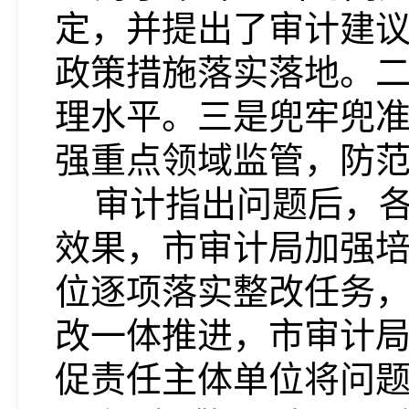
定，并提出了审计建
政策措施落实落地。
理水平。三是兜牢兜
强重点领域监管，防
审计指出问题后，各
效果，市审计局加强
位逐项落实整改任务
改一体推进，市审计
促责任主体单位将问