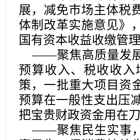
展，减免市场主体税
体制改革实施意见》
国有资本收益收缴管
——聚焦高质量发
预算收入、税收收入
策，一批重大项目资金
预算在一般性支出压减
把宝贵财政资金用在
——聚焦民生实事