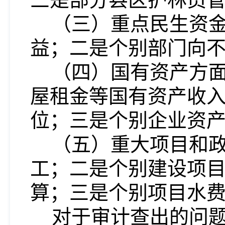
（三）重点民生资
益；二是个别部门向
（四）国有资产方
屋租金等国有资产收
位；三是个别企业资
（五）重大项目和
工；二是个别建设项
算；三是个别项目水
对于审计查出的问