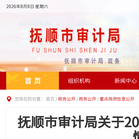
2026年8月8日 星期六
首页
组织机构
新闻中心
您现在的位置：
首页
/
政务公开
/
政务公开
/
重点政府信息公开
抚顺市审计局关于2