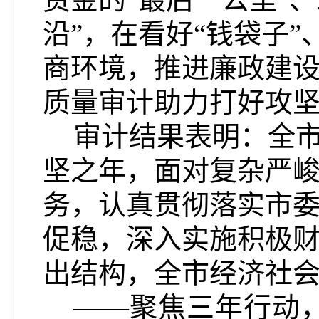
沿”，在看好“钱袋子”
商环境，推进廉政建
质量审计助力打好攻
审计结果表明：全
坚之年，面对复杂严
务，认真贯彻落实市
促稳，深入实施积极
出结构，全市经济社
——聚焦三年行动