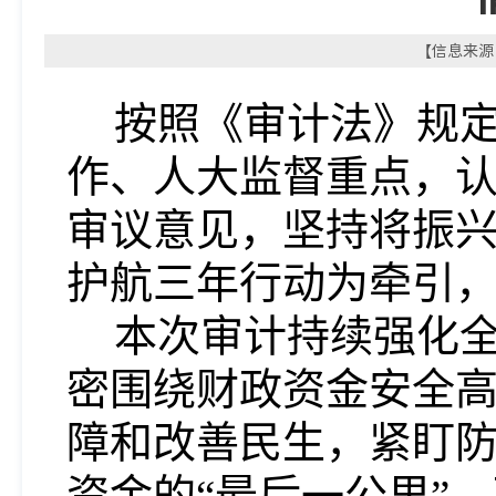
【信息来源：
按照
《审计法》规
作、人大监督重点，
审议意见，坚持将振
护航三年行动为牵引
本次审计持续强化全
密围绕财政资金安全
障和改善民生，紧盯
资金的“最后一公里”