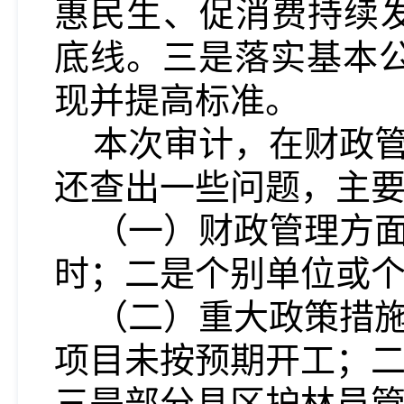
惠民生、促消费持续发
底线。三是落实基本
现并提高标准。
本次审计，在财政
还查出一些问题，主
（一）财政管理方
时；二是个别单位或
（二）重大政策措
项目未按预期开工；
三是部分县区护林员