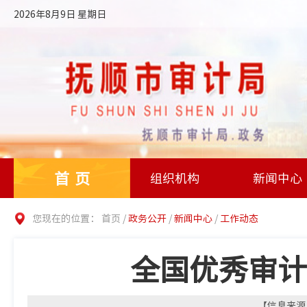
2026年8月9日 星期日
首页
组织机构
新闻中心
您现在的位置：
首页
/
政务公开
/
新闻中心
/
工作动态
全国优秀审计
【信息来源：