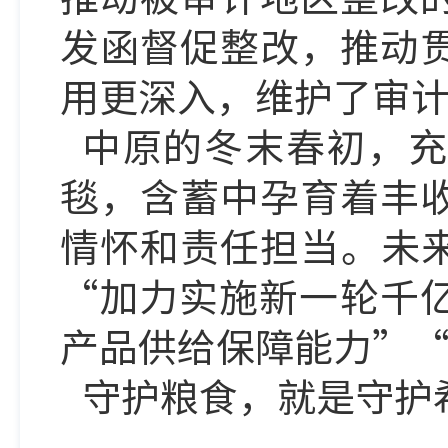
发函督促整改，推动
用更深入，维护了审
中原的冬末春初，充
毯，含蓄中孕育着丰
情怀和责任担当。未
“加力实施新一轮千
产品供给保障能力”
守护粮食，就是守护