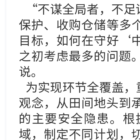
“不谋全局者，不足
保护、收购仓储等多
目标，如何在守好‘
之初考虑最多的问题
说。
为实现环节全覆盖，
观念，从田间地头到
的主要安全隐患。根
域，制定不同计划，