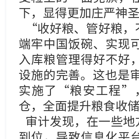
下，显得更加庄严神
“收好粮、管好粮，
端牢中国饭碗、实现
入库粮管理得好不好
设施的完善。这也是审
实施了“粮安工程”
仓，全面提升粮食收
审计发现，在一些地
到位，导致信息化平