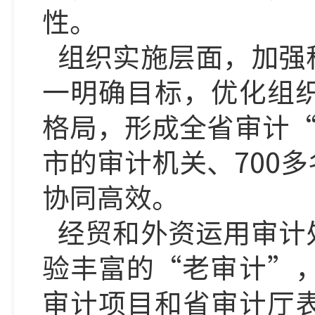
性。
组织实施层面，加强
一明确目标，优化组
格局，形成全省审计
市的审计机关、700
协同高效。
经贸和外资运用审计
验丰富的
“老审计”
审计项目和省审计厅