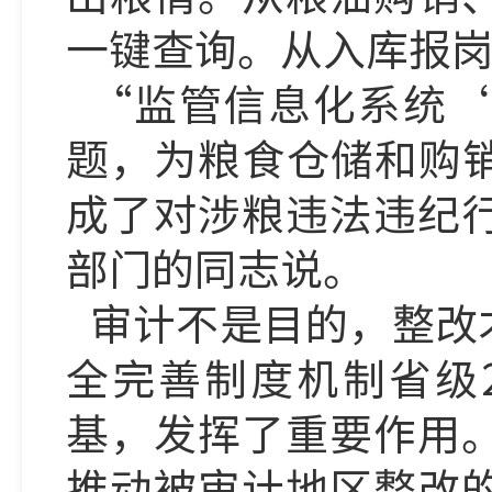
一键查询。从入库报
“监管信息化系统‘
题，为粮食仓储和购
成了对涉粮违法违纪
部门的同志说。
审计不是目的，整改
全完善制度机制省级
基，发挥了重要作用
推动被审计地区整改