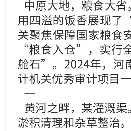
中原大地，粮食大省
用四溢的饭香展现了
关聚焦保障国家粮食
“粮食入仓”，实行
舱石”。2024年，
计机关优秀审计项目
一
黄河之畔，某灌溉渠
淤积清理和杂草整治