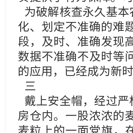
为破解核查永久基本
化、划定不准确的难
段，及时、准确发现
数据不准确不及时等
的应用，已经成为新
三
戴上安全帽，经过严
房仓内。一股浓浓的
麦粒上的一面党旗，