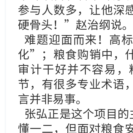
参与人数多，让他深
硬骨头！”赵治纲说
难题迎面而来！高
化”；粮食购销中，
审计干好并不容易，
节，有很多专业术语
言并非易事。
张弘正是这个项目的
懂一二，但面对粮食