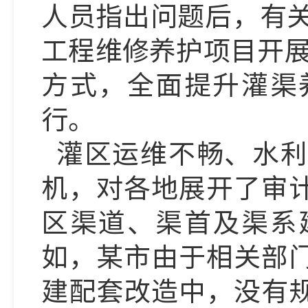
人员指出问题后，有
工程维修养护项目开展
方式，全面提升灌渠
行。
灌区运维不畅、水利
机，对各地展开了审
区渠道、渠首及渠系
如，某市由于相关部
建配套改造中，没有