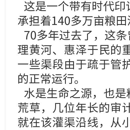
这是一个带有时代印
承担着140多万亩粮
70多年过去了，这
理黄河、惠泽于民的
一些渠段由于疏于管
的正常运行。
水是生命之源，也是
荒草，几位年长的审
就在该灌渠沿线，从