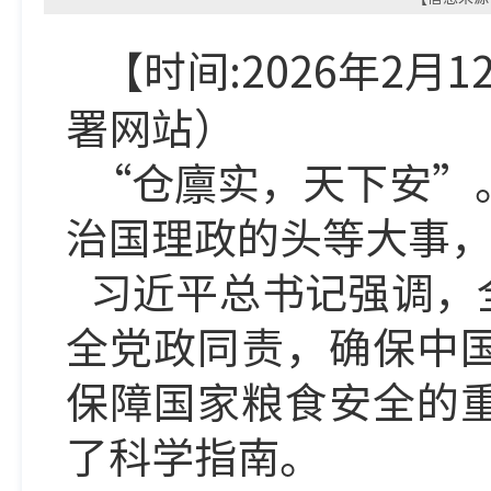
【时间:2026年2月
署
网
站）
“仓廪实，天下安”
治国理政的头等大事
习近平总书记强调，
全党政同责，确保中
保障国家粮食安全的
了科学指南。