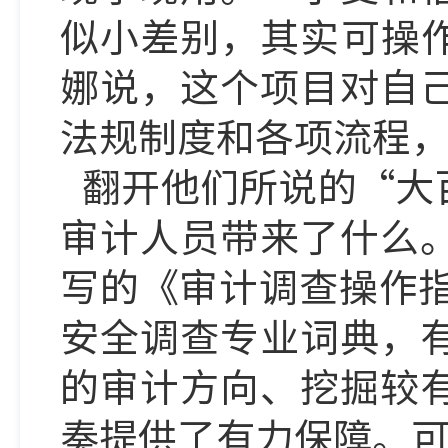
似小差别，其实可操
娜说，这个项目对自
法规制度和各项流程
翻开他们所说的
“大
审计人员带来了什么
写的《审计调查操作指
安全调查专业词典，
的审计方向、挖掘较
奏提供了有力保障。