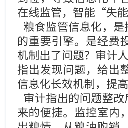
在线监管，智能
“失
粮食监管信息化，是
的重要引擎。是经费
机制出了问题？审计
指出发现问题，给出
信息化长效机制，提
审计指出的问题整改
来的便捷。监控室内
出粮情。从粮油购销