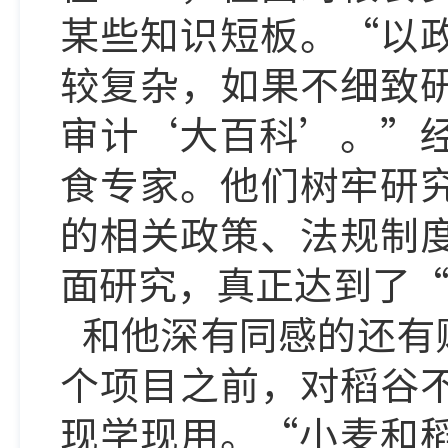
某些知识短板。
“以
较复杂，如果不细致
审计‘大百科’。”
食专家。他们树牢研
的相关政策、法规制
面研究，真正达到了
和他深有同感的还有
个项目之前，对稻谷
现学现用。
“小麦和