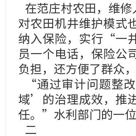
在范庄村农田，维修
对农田机井维护模式
纳入保险，实行
“一
员一个电话，保险公
负担，还方便了群众
“通过审计问题整改
域’的治理成效，推
任。”水利部门的一
二