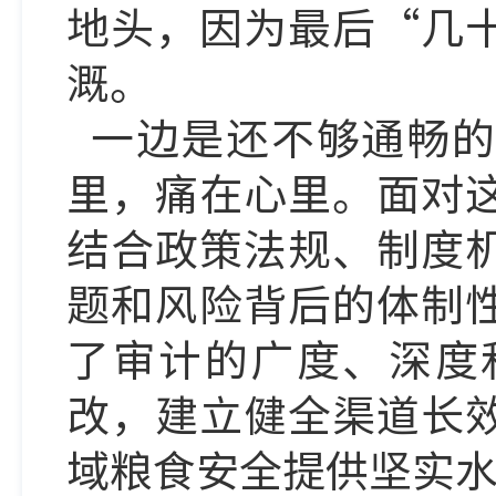
地头，因为最后
“几
溉。
一边是还不够通畅的
里，痛在心里。面对
结合政策法规、制度
题和风险背后的体制
了审计的广度、深度
改，建立健全渠道长
域粮食安全提供坚实