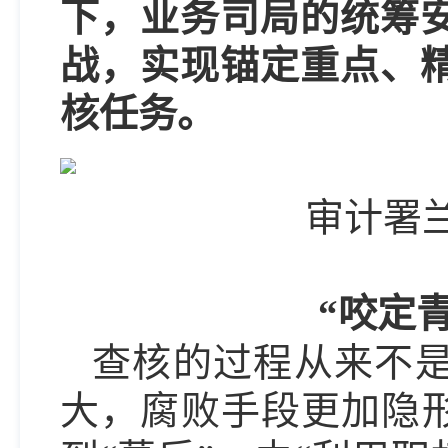
下，业务司局的统筹安
战，实现锚定重点、
核任务。
审计署
“咬定
查核的过程从来不
大，腐败手段更加隐形