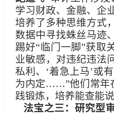
学习财政、金融、企
培养了多种思维方式
数据中寻找蛛丝马迹
踢好“临门一脚”获取
业敏感，对违纪违法问
私利、‘着急上马’或有
为内定……”他们常年
践锻炼，培养能查能
法宝之三：研究型