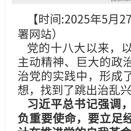
【时间:2025年5月
署
网
站）
党的十八大以来，
主动精神、巨大的政
治党的实践中，形成
想，找到了跳出治乱
习近平总书记强调
负重要使命，要立足