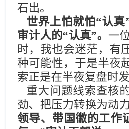
石出。
世界上怕就怕“认真
审计人的“认真”。
一
时，我也会迷茫，有
种可能性，于是半夜
索正是在半夜复盘时发
重大问题线索查核
劲、把压力转换为动
领导、带国徽的工作证