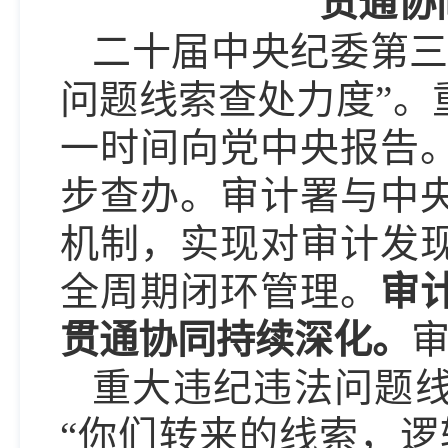
贯通协
二十届中央纪委第三
问题线索查处力度”。
一时间向党中央报告
步查办。审计署与中
机制，实现对审计发
全周期闭环管理。
审
贯通协同持续深化。
重大违纪违法问题
“你们转来的线索，逻