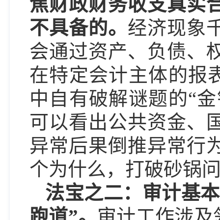
焦财政财务收支真实
不具备的。
经济现象
会通过资产、负债、
在特定会计主体的报表
中自有破解谜题的“金
可以看出公共资金、
异常后果倒推异常行
个为什么，打破砂锅
法宝之二：审计基本
跑道”。
审计工作涉及