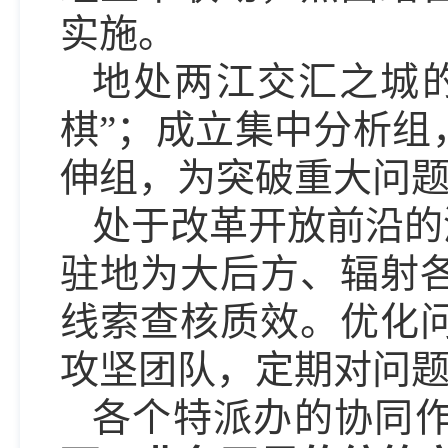
实施。
地处两江交汇之城
棋”；成立集中分析组
伸组，为突破重大问
处于改革开放前沿的
驻地为大后方、辐射
线索查核质效。优化
攻坚团队，定期对问
各个特派办的协同