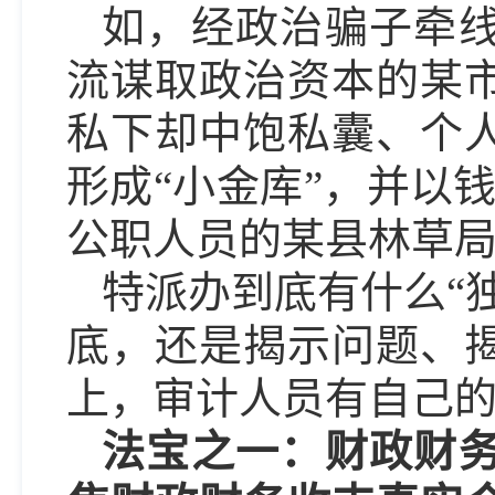
如，经政治骗子牵
流谋取政治资本的某
私下却中饱私囊、个
形成“小金库”，并以
公职人员的某县林草
特派办到底有什么“
底，还是揭示问题、
上，审计人员有自己
法宝之一：财政财