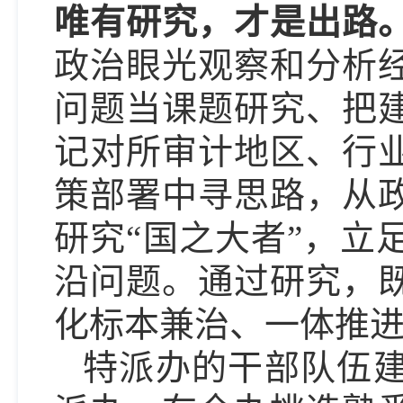
唯有研究，才是出路
政治眼光观察和分析
问题当课题研究、把
记对所审计地区、行
策部署中寻思路，从
研究“国之大者”，立
沿问题。通过研究，
化标本兼治、一体推
特派办的干部队伍