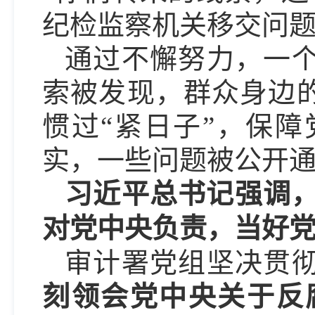
纪检监察机关移交问
通过不懈努力，一
索被发现，群众身边的
惯过“紧日子”，保
实，一些问题被公开
习近平总书记强调，
对党中央负责，当好
审计署党组坚决贯
刻领会党中央关于反