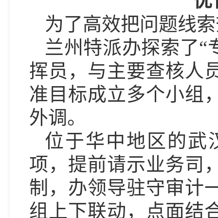
优
为了高效把问题线索
兰州特派办探索了“
挥员，与主要查核人
准目标成立多个小组
外调。
位于华中地区的武
项，提前请示业务司
制，办领导驻守审计
组上下联动，点面结