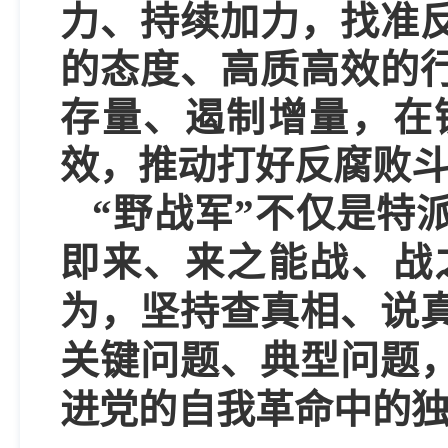
力、持续加力，找准
的态度、高质高效的
存量、遏制增量，在
效，推动打好反腐败
“野战军”不仅是特
即来、来之能战、战
为，坚持查真相、说
关键问题、典型问题，
进党的自我革命中的