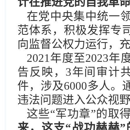
计在推进党的自我革
在党中央集中统一
范体系，积极发挥专
向监督公权力运行，
2021年度至202
告反映，3年间审计共
件，涉及6000多人
违法问题进入公众视
这些“军功章”的取
来，这支“战功赫赫”