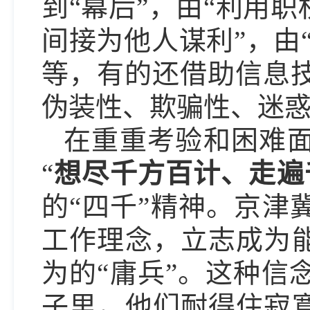
到“幕后”，由“利用
间接为他人谋利”，由
等，有的还借助信息
伪装性、欺骗性、迷
在重重考验和困难
“
想尽千方百计、走遍
的“四千”精神。京津
工作理念，立志成为能
为的“庸兵”。这种信
子里，他们耐得住寂寞