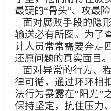
最硬的“骨头”、攻最险
面对腐败手段的隐
输送必有所图。为了
计人员常常需要奔走
还原问题的真实面目
面对异常的行为、
律可循，通过环环相
法行为暴露在“阳光”
保持坚定，抗住压力