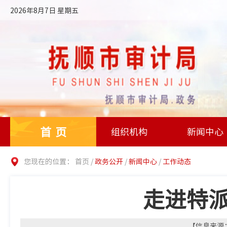
2026年8月7日 星期五
首页
组织机构
新闻中心
您现在的位置：
首页
/
政务公开
/
新闻中心
/
工作动态
走进特派
【信息来源：