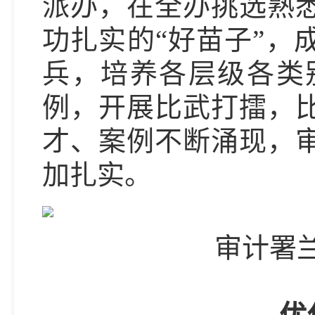
派办，在全办挑选熟
功扎实的“好苗子”，
兵，培养各层级各类
例，开展比武打擂，
才、案例不断涌现，
加扎实。
审计署