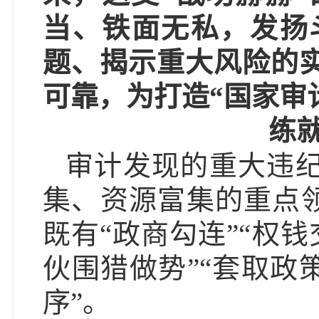
当、铁面无私，发扬
题、揭示重大风险的
可靠，为打造“国家审
练就
审计发现的重大违
集、资源富集的重点领
既有“政商勾连”“权钱
伙围猎做势”“套取政
序”。