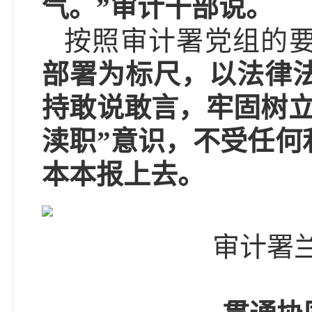
气。”审计干部说。
按照审计署党组的
部署为标尺，以法律
持敢说敢言，牢固树立
渎职”意识，不受任何
本本报上去。
审计署