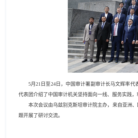
5月21日至24日，中国审计署副审计长马文辉
代表团介绍了中国审计机关坚持面向一线、服务实践，
本次会议由乌兹别克斯坦审计院主办，来自亚洲、欧
题开展了研讨交流。