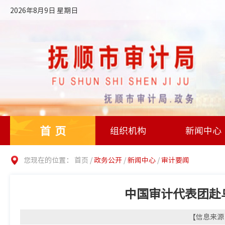
2026年8月9日 星期日
首页
组织机构
新闻中心
您现在的位置：
首页
/
政务公开
/
新闻中心
/
审计要闻
中国审计代表团赴
【信息来源：