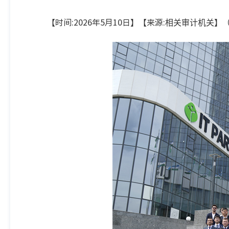
【时间:2026年5月10日】【来源:
】
相关审计机关