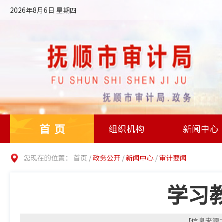
2026年8月6日 星期四
首页
组织机构
新闻中心
您现在的位置：
首页
/
政务公开
/
新闻中心
/
审计要闻
学习
【信息来源：