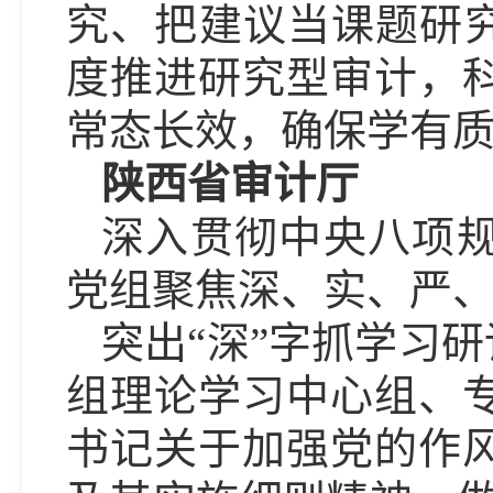
究、把建议当课题研究
度推进研究型审计，
常态长效，确保学有
陕西省审计厅
深入贯彻中央八项
党组聚焦深、实、严
突出“深”字抓学习
组理论学习中心组、
书记关于加强党的作