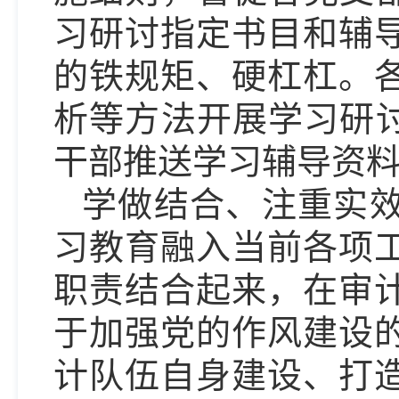
习研讨指定书目和辅
的铁规矩、硬杠杠。
析等方法开展学习研讨
干部推送学习辅导资
学做结合、注重实
习教育融入当前各项
职责结合起来，在审
于加强党的作风建设
计队伍自身建设、打