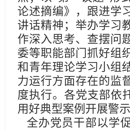
论述摘编》，跟进学
讲话精神；举办学习
作深入思考、查摆问
委等职能部门抓好组
和青年理论学习小组
力运行方面存在的监
度执行。各党支部依托
用好典型案例开展警
全办党员干部以学