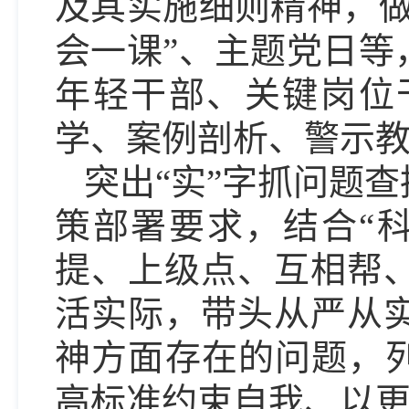
及其实施细则精神，做
会一课”、主题党日等
年轻干部、关键岗位
学、案例剖析、警示
突出“实”字抓问题
策部署要求，结合“
提、上级点、互相帮
活实际，带头从严从
神方面存在的问题，列
高标准约束自我、以