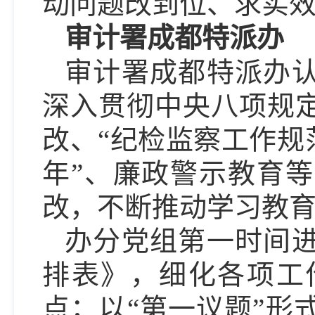
动问题改到位、求实
审计署成都特派办
审计署成都特派办
深入贯彻中央八项规
改、“纪检监察工作规
年”、廉政警示教育
改，不断推动学习教
办分党组第一时间
排表》，细化各项工
点；以“第一议题”形