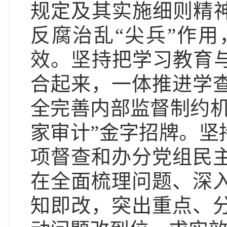
规定及其实施细则精神
反腐治乱“尖兵”作
效。坚持把学习教育与
合起来，一体推进学
全完善内部监督制约机
家审计”金字招牌。坚
项督查和办分党组民
在全面梳理问题、深
知即改，突出重点、