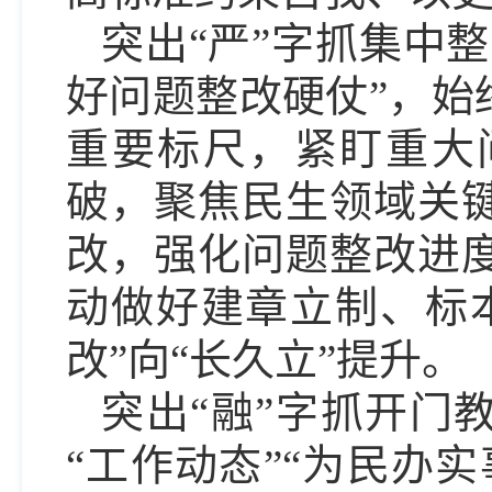
突出“严”字抓集中
好问题整改硬仗”，始
重要标尺，紧盯重大
破，聚焦民生领域关
改，强化问题整改进
动做好建章立制、标
改”向“长久立”提升。
突出“融”字抓开门
“工作动态”“为民办