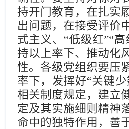
持开门教育，在扎实
出问题，在接受评价
式主义、“低级红”“
持以上率下、推动化
性。各级党组织要压
率下，发挥好“关键少
相关制度规定，建立
定及其实施细则精神
命中的独特作用，善