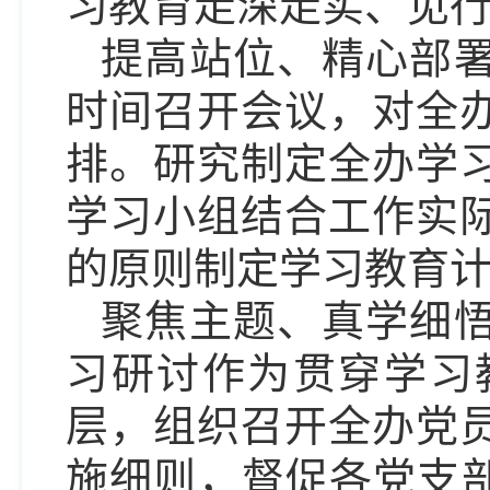
习教育走深走实、见
提高站位、精心部
时间召开会议，对全
排。研究制定全办学
学习小组结合工作实
的原则制定学习教育
聚焦主题、真学细
习研讨作为贯穿学习
层，组织召开全办党
施细则，督促各党支部