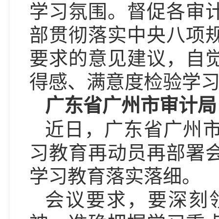
学习氛围。督促各审
部贯彻落实中央八项
要求的意见建议，自
得感、满意度检验学
广东省广州市审计局
近日，广东省广州
习教育再动员再部署
学习教育落实落细。
会议要求，要深刻