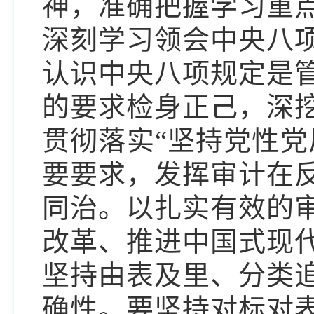
神，准确把握学习重
深刻学习领会中央八
认识中央八项规定是
的要求检身正己，深
贯彻落实“坚持党性党
要要求，发挥审计在
同治。以扎实有效的
改革、推进中国式现
坚持由表及里、分类
确性。要坚持对标对