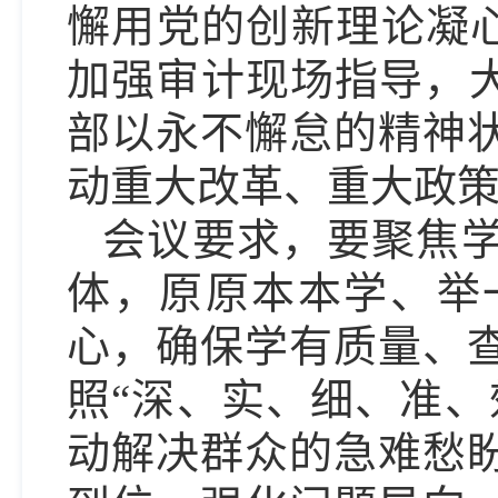
懈用党的创新理论凝心
加强审计现场指导，大
部以永不懈怠的精神
动重大改革、重大政
会议要求，要聚焦
体，原原本本学、举
心，确保学有质量、
照“深、实、细、准、
动解决群众的急难愁