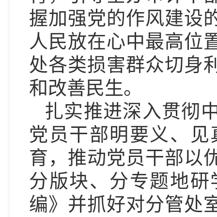
握加强党的作风建设
人民放在心中最高位
处各类损害群众切身
和改善民生。
扎实推进深入贯彻
党员干部明要义、见
育，推动党员干部以
分版块、分专题地研
编》并抓好对分管处