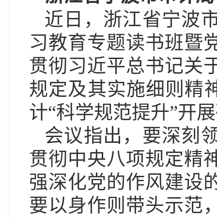
近日，浙江省宁波
习教育专题读书班暨
贯彻习近平总书记关
规定及其实施细则精神
计“科学规范提升”开
会议指出，要深刻
贯彻中央八项规定精
强深化党的作风建设
要以身作则带头示范