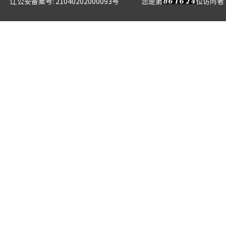
辽公安备案号: 21040202000093号
您是第
位访问者