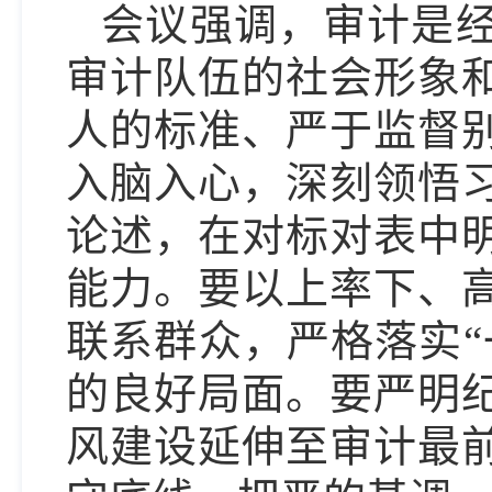
会议强调，审计是
审计队伍的社会形象
人的标准、严于监督
入脑入心，深刻领悟
论述，在对标对表中
能力。要以上率下、
联系群众，严格落实“
的良好局面。要严明
风建设延伸至审计最