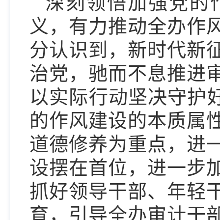
深刻领悟加强党的
义，有力推动全办作
分认识到，新时代新
治党，驰而不息推进
以实际行动坚决守护好
的作风建设的本质属
道德修养为重点，进
设摆在首位，进一步
抓好领导干部、年轻
育，引导全办审计干