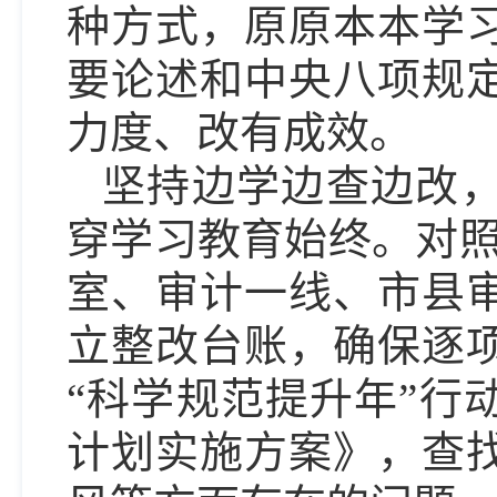
种方式，原原本本学
要论述和中央八项规
力度、改有成效。
坚持边学边查边改
穿学习教育始终。对照
室、审计一线、市县
立整改台账，确保逐
“科学规范提升年”行
计划实施方案》，查