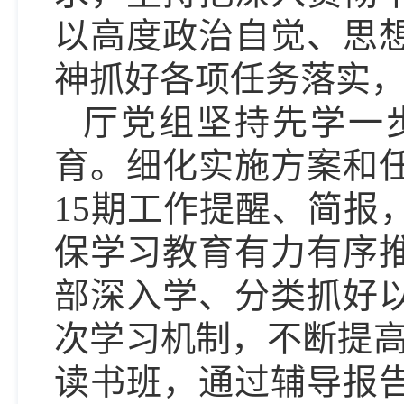
以高度政治自觉、思
神抓好各项任务落实
厅党组坚持先学一
育。细化实施方案和
15期工作提醒、简报
保学习教育有力有序
部深入学、分类抓好
次学习机制，不断提高
读书班，通过辅导报