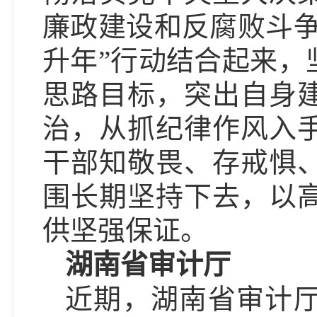
廉政建设和反腐败斗争
升年”行动结合起来，
思路目标，突出自身
治，从抓纪律作风入
干部知敬畏、存戒惧
围长期坚持下去，以
供坚强保证。
湖南省审计厅
近期，湖南省审计