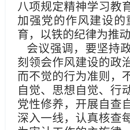
八项规定精神学习教
加强党的作风建设的
育，以铁的纪律为推
会议强调，要坚持
刻领会作风建设的政
而不觉的行为准则，
自觉、思想自觉、行
党性修养，开展自查
深入一线，认真核查