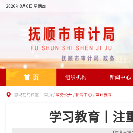
2026年8月6日 星期四
首页
组织机构
新闻中心
您现在的位置：
首页
/
政务公开
/
新闻中心
/
审计要闻
学习教育丨注
【信息来源：