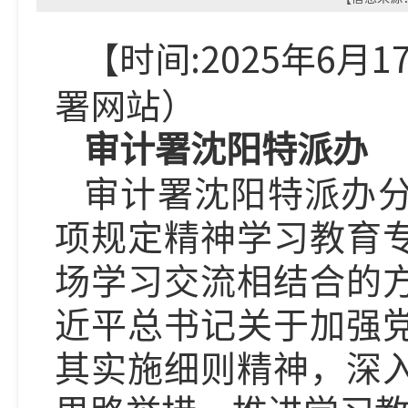
【时间:2025年6月
署
网
站）
审计署沈阳特派办
审计署沈阳特派办
项规定精神学习教育
场学习交流相结合的
近平总书记关于加强
其实施细则精神，深