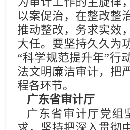
为审计工作的主旋律
以案促治，在整改整
推动整改，务求实效
大任。要坚持久久为
“科学规范提升年”行
法文明廉洁审计，把
程各环节。
广东省审计厅
广东省审计厅党组
求，坚持把深入贯彻