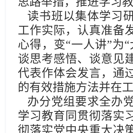
思路举措，推进学习
读书班以集体学习
工作实际，认真准备
心得，变“一人讲”为
谈思考感悟、谈意见
代表作体会发言，通
的有效措施方法并在
办分党组要求全办
学习教育同贯彻落实
彻落实党中央重大决