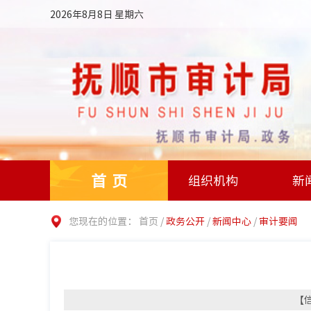
2026年8月8日 星期六
首页
组织机构
新
您现在的位置：
首页
/
政务公开
/
新闻中心
/
审计要闻
【信