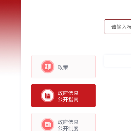
政策
政府信息
公开指南
政府信息
公开制度