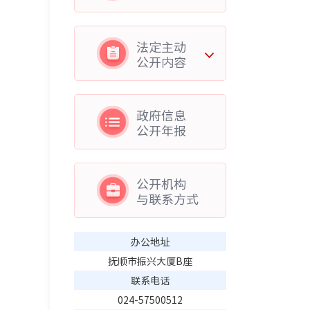
法定主动
公开内容
政府信息
公开年报
公开机构
与联系方式
办公地址
抚顺市振兴大厦B座
联系电话
024-57500512