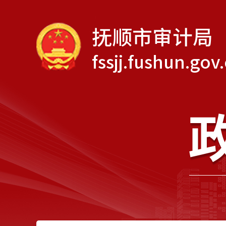
抚顺市审计局
fssjj.fushun.gov