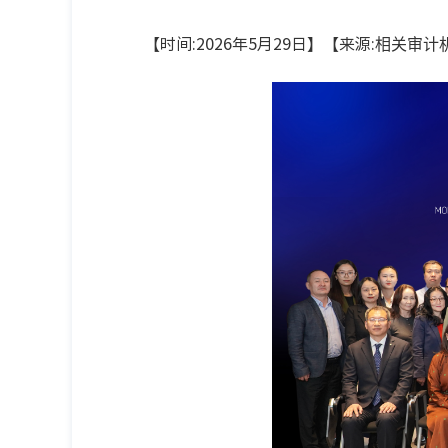
【时间:2026年5月29日】【来源:
相关审计