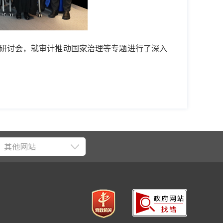
审计研讨会，就审计推动国家治理等专题进行了深入
其他网站