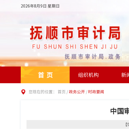
2026年8月9日 星期日
首页
组织机构
新
您现在的位置：
首页
/
政务公开
/
时政要闻
中国
【