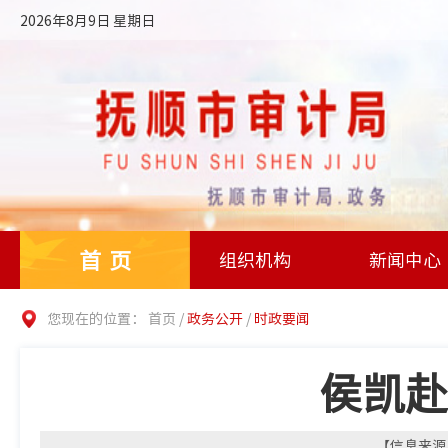
2026年8月9日 星期日
首页
组织机构
新闻中心
您现在的位置：
首页
/
政务公开
/
时政要闻
侯凯赴
【信息来源：