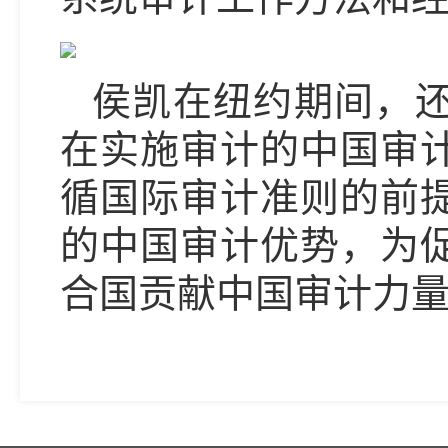
侯凯在纽约期间，
在实施审计的中国审
循国际审计准则的前
的中国审计优势，为
合国贡献中国审计力