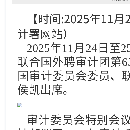
【时间:2025年11月
计署
网
站）
2025年11月24
联合国外聘审计团第6
国审计委员会委员、
侯凯出席。
审计委员会特别会议