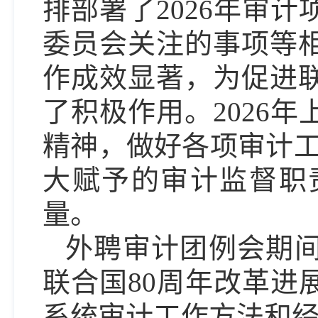
排部署了2026年审
委员会关注的事项等相
作成效显著，为促进
了积极作用。2026
精神，做好各项审计工
大赋予的审计监督职
量。
外聘审计团例会期
联合国80周年改革进
系统审计工作方法和