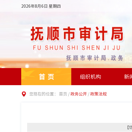
2026年8月6日 星期四
首页
组织机构
新
您现在的位置：
首页
/
政务公开
/
政策法规
【信