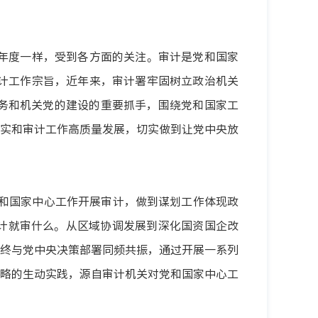
往年度一样，受到各方面的关注。
审计是党和国家
计工作宗旨，近年来，审计署牢固树立政治机关
务和机关党的建设的重要抓手，围绕党和国家工
实和审计工作高质量发展，切实做到让党中央放
和国家中心工作开展审计，做到谋划工作体现政
计就审什么。从区域协调发展到深化国资国企改
终与党中央决策部署同频共振，通过开展一系列
略的生动实践，源自审计机关对党和国家中心工