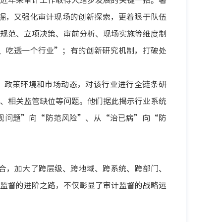
掘，又强化审计现场的创新探索，更着眼于队伍
规范、立项决策、审前分析、现场实施等维度制
、吃透一个行业”；有的创新研究机制，打破处
、政策环境和市场动态，对该行业进行全链条研
、相关监管缺位等问题。他们据此揭示行业系统
现问题”向“防范风险”、从“治已病”向“防
合，加大了跨层级、跨地域、跨系统、跨部门、
监督的进阶之路，不仅彰显了审计监督的战略远