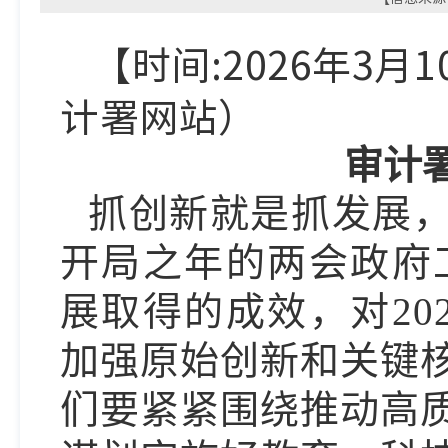
【时间:2026年3月
计署
网
站）
审计
抓创新就是抓发展
开局之年的两会政府工
展取得的成效，对20
加强原始创新和关键
们要紧紧围绕推动高