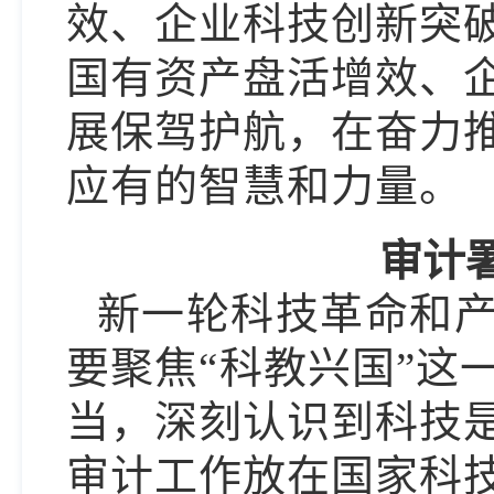
效、企业科技创新突
国有资产盘活增效、
展保驾护航，在奋力
应有的智慧和力量。
审计
新一轮科技革命和
要聚焦
“科教兴国”
当，深刻认识到科技
审计工作放在国家科