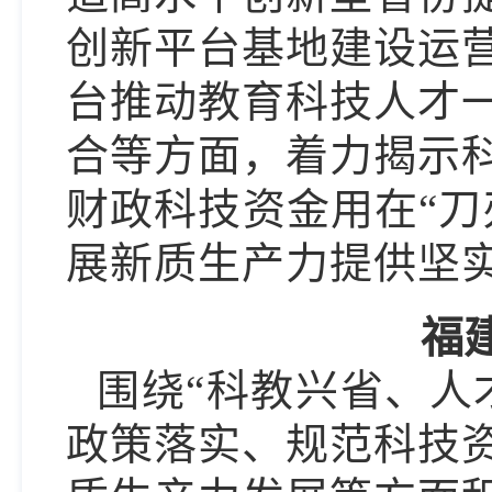
创新平台基地建设运
台推动教育科技人才
合等方面，着力揭示
财政科技资金用在“刀
展新质生产力提供坚
福
围绕
“科教兴省、人
政策落实、规范科技