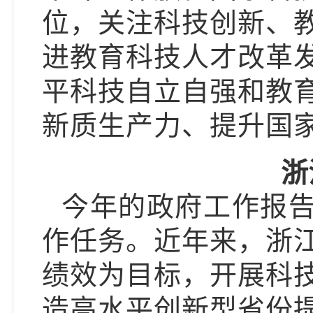
位，关注科技创新、
进教育科技人才改革
平科技自立自强和教
新质生产力、提升国
浙
今年的政府工作报
作任务。近年来，浙
绩效为目标，开展科
造高水平创新型省份