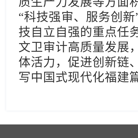
质生产力发展等方面
“科技强审、服务创新
技自立自强的重点任
文卫审计高质量发展
体活力，促进创新链
写中国式现代化福建