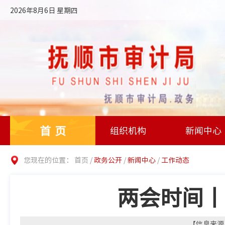
2026年8月6日 星期四
首页
组织机构
新闻中心
您现在的位置：
首页
/
政务公开
/
新闻中心
/
工作动态
两会时间丨
【信息来源：