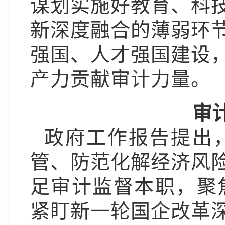
谋划实施好教育、科
新深度融合的薄弱环
强国、人才强国建设
产力贡献审计力量。
审
政府工作报告提出
管、防范化解经济风
足审计监督本职，聚
紧盯新一轮国企改革