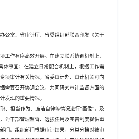
办公室、省审计厅、省委组织部联合印发《关于
项工作有序高效开展。在建立联系协调机制上，
具体事宜；在建立日常配合机制上，根据工作需
专项审计有关情况，省委审计办、审计机关可向
据需要召开协调会议，共同研究审计监督方面的
计发现的重要情况。
职、担当作为、廉洁自律等情况进行“画像”，及
，为干部管理监督、选拔任用及完善制度提供重
部门。组织部门根据审计结果，分类分档对被审