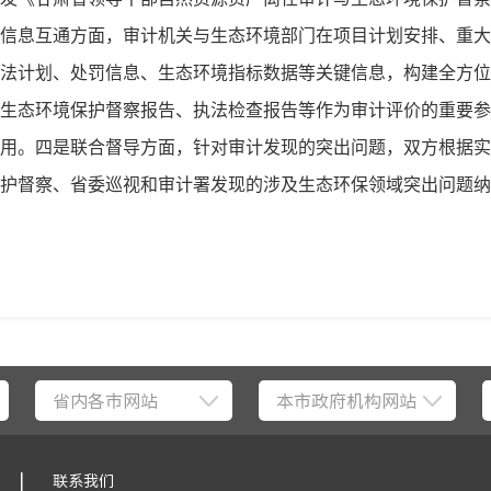
信息互通方面，审计机关与生态环境部门在项目计划安排、重大
法计划、处罚信息、生态环境指标数据等关键信息，构建全方位
生态环境保护督察报告、执法检查报告等作为审计评价的重要参
用。四是联合督导方面，针对审计发现的突出问题，双方根据实
护督察、省委巡视和审计署发现的涉及生态环保领域突出问题纳
省内各市网站
本市政府机构网站
|
联系我们