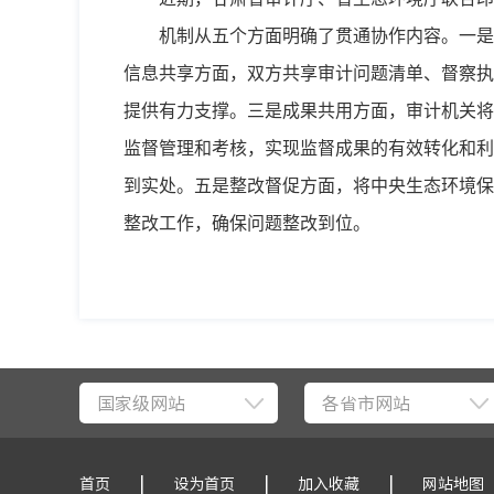
机制从五个方面明确了贯通协作内容。一是
信息共享方面，双方共享审计问题清单、督察执
提供有力支撑。三是成果共用方面，审计机关将
监督管理和考核，实现监督成果的有效转化和利
到实处。五是整改督促方面，将中央生态环境保
整改工作，确保问题整改到位。
国家级网站
各省市网站
|
|
|
首页
设为首页
加入收藏
网站地图