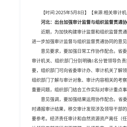
【时间:2025年5月8日】【来源:
相关审计机
河北：出台加强审计监督与组织监督贯通协
近期，为加快构建审计监督和组织监督贯通
进一步加强审计监督与组织监督贯通协同的意见
意见要求，要加强日常工作协作配合。省委
审计机关、组织部门分别明确1名分管领导负责
要，组织部门可向省委审计办、审计机关了解领
组织部门了解与审计对象、审计内容相关的考察
重要问题，组织部门结合工作实际对审计重点事
意见强调，要加强结果运用协作配合。省委
时通报审计结果，移交审计发现涉及领导干部的
要参考。经济责任审计和自然资源资产离任（任