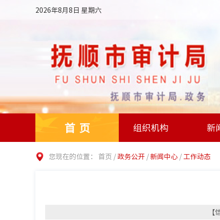
2026年8月8日 星期六
首页
组织机构
新
您现在的位置：
首页
/
政务公开
/
新闻中心
/
工作动态
【信