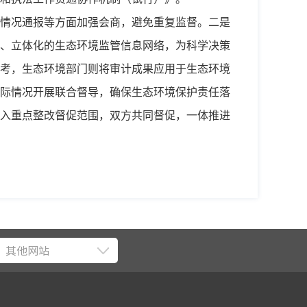
情况通报等方面加强会商，避免重复监督。二是
、立体化的生态环境监管信息网络，为科学决策
考，生态环境部门则将审计成果应用于生态环境
际情况开展联合督导，确保生态环境保护责任落
入重点整改督促范围，双方共同督促，一体推进
其他网站