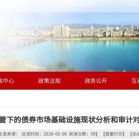
闻中心
政策法规
政务公开
互
管下的债券市场基础设施现状分析和审计
信息来源： 信息时间：2026-05-06 阅读次数：
58
】 【
我要打印
】 【
关