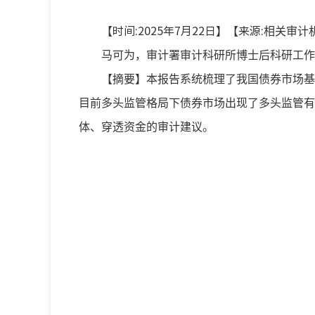
【时间:2025年7月22日】【来源:
相关审计
马可为，审计署审计科研所博士后科研工作
【摘要】本报告系统梳理了我国债券市场基
目前多头监管格局下债券市场出现了多头监管有
体、穿透资金的审计建议。