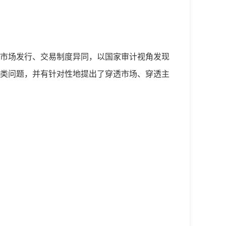
市场发行、交易制度异同，以国家审计视角发现
类问题，并有针对性地提出了穿透市场、穿透主