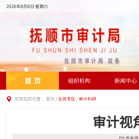
2026年8月8日 星期六
首页
组织机构
新闻中心
您现在的位置：
首页
/
业务专区
/
审计科研
审计视
【信息来源：