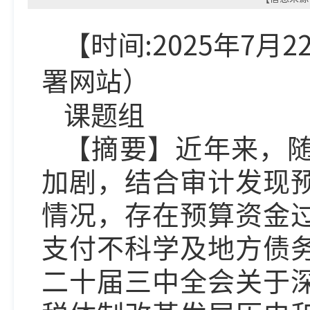
【时间:2025年7月
署
网
站）
课题组
【摘要】近年来，
加剧，结合审计发现
情况，存在预算资金
支付不科学及地方债
二十届三中全会关于