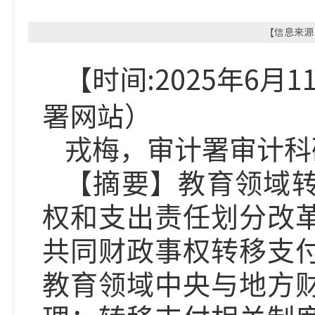
【信息来源：
【时间:2025年6月
署
网
站）
戎梅，审计署审计科
【摘要】教育领域
权和支出责任划分改
共同财政事权转移支
教育领域中央与地方