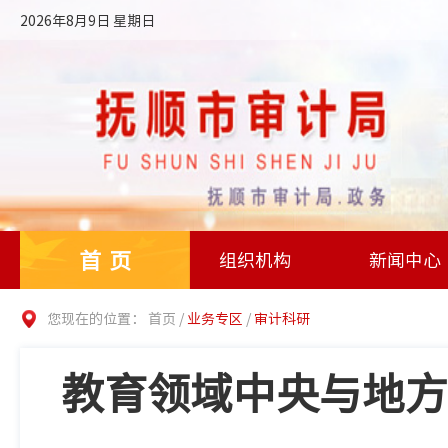
2026年8月9日 星期日
首页
组织机构
新闻中心
您现在的位置：
首页
/
业务专区
/
审计科研
教育领域中央与地方