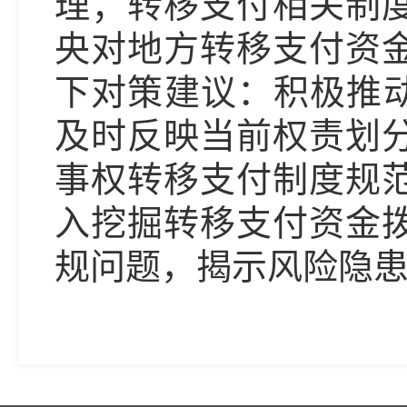
理；转移支付相关制
央对地方转移支付资
下对策建议：积极推动
及时反映当前权责划
事权转移支付制度规
入挖掘转移支付资金
规问题，揭示风险隐