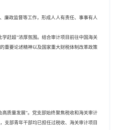
究、廉政监督等工作，形成人人有责任、事事有人
比学赶超”浓厚氛围。结合审计项目前往中国海关
的重要论述精神以及国家重大财税体制改革政策
会高质量发展”。党支部始终聚焦税收和海关审计
练，支部青年干部均已担任过税收、海关审计项目