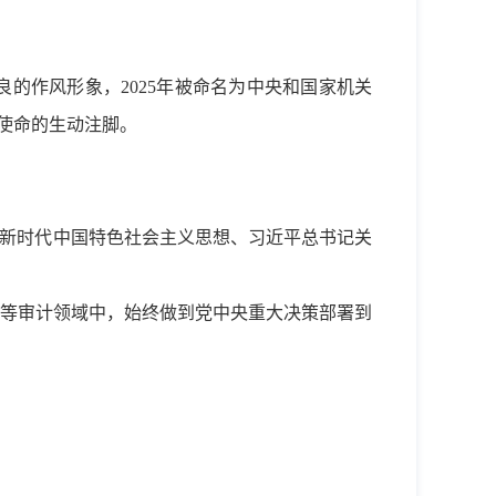
的作风形象，2025年被命名为中央和国家机关
心使命的生动注脚。
平新时代中国特色社会主义思想、习近平总书记关
等审计领域中，始终做到党中央重大决策部署到