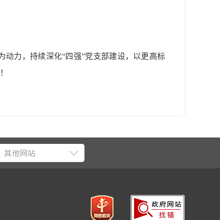
为动力，持续深化“四强”党支部建设，以更高标
！
其他网站