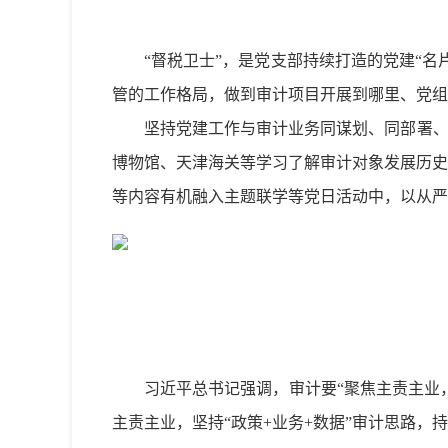
“督税卫士”，是党支部持续打造的党建“
管的工作格局，做到审计项目开展到哪里、党组
坚持党建工作与审计业务同谋划、同部署、
博物馆、天津海关等学习了解审计对象发展历史
等内容有机融入主题联学等党日活动中，以从严
习近平总书记强调，审计要“聚焦主责主业
主责主业，坚持“政策+业务+数据”审计思路