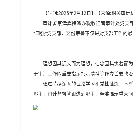
【时间:2026年2月12日】【来源:
相关审计
审计署京津冀特派办税收征管审计处党支部
“四强”党支部，这份荣誉不仅是对支部工作的
理想因其远大而为理想，信念因其执着而为
于审计工作的重要指示批示精神等作为首要政治
通过持续深入的理论学习和党性锤炼，不断
哪里，审计监督就跟进到哪里，精准揭示重大问