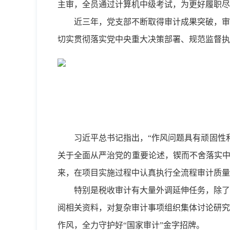
主审，全员通过计算机中级考试，为更好履职尽
近三年，党支部不断取得审计成果突破，审
切实贯彻落实党中央重大决策部署、规范监督执
习近平总书记指出，“作风问题具有顽固性
关于全面从严治党的重要论述，锲而不舍落实中
来，在项目实施过程中认真执行全流程审计质量
特别是税收审计有大量外调延伸任务，除了
阅相关资料，对复杂审计事项组织集体讨论研究
作风，全力守护好“国家审计”金字招牌。